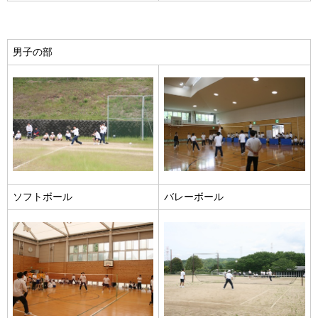
男子の部
ソフトボール
バレーボール