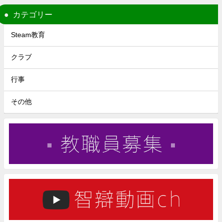
カテゴリー
Steam教育
クラブ
行事
その他