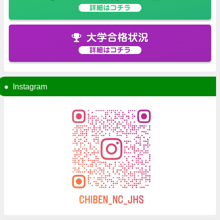
詳細はコチラ
大学合格状況
詳細はコチラ
Instagram