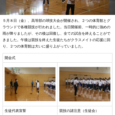
５月８日（金）、高等部の球技大会が開催され、２つの体育館とグ
ラウンドで各種競技が行われました。当日開催前、一時的に強めの
雨が降りましたが、その後は回復し、全ての試合を終えることがで
きました。午後は競技を終えた生徒たちがクラスメイトの応援に回
り、２つの体育館は大いに盛り上がっていました。
開会式
生徒代表宣誓
競技の諸注意（生徒会）