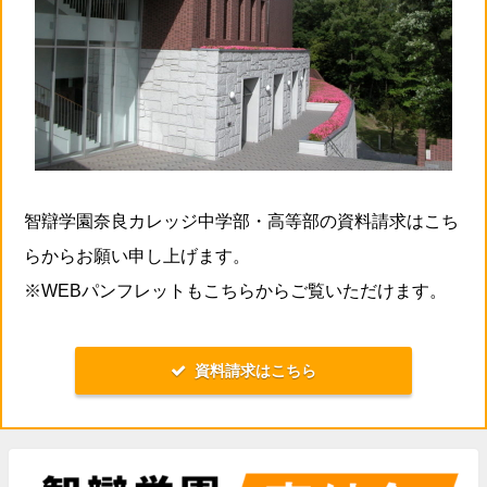
智辯学園奈良カレッジ中学部・高等部の資料請求はこち
らからお願い申し上げます。
※WEBパンフレットもこちらからご覧いただけます。
資料請求はこちら