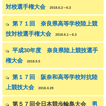
対校選手権大会
2018.6.2～6.3
第７１回 奈良県高等学校陸上競
技対校選手権大会
2018.6.1～6.3
平成30年度 奈良県陸上競技選手
権大会
2018.5.5
第１７回 阪奈和高等学校対抗陸
上競技大会
2018.4.29
第５７回全日本競歩輪島大会
男