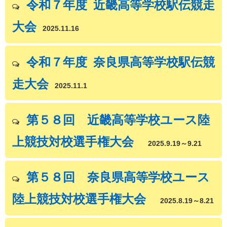
令和７年度 近畿高等学校駅伝競走
大会
2025.11.16
令和７年度 奈良県高等学校駅伝競
走大会
2025.11.1
第５８回 近畿高等学校ユース陸
上競技対校選手権大会
2025.9.19～9.21
第５８回 奈良県高等学校ユース
陸上競技対校選手権大会
2025.8.19～8.21