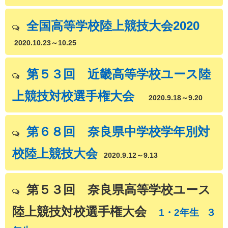
全国高等学校陸上競技大会2020
2020.10.23～10.25
第５３回 近畿高等学校ユース陸
上競技対校選手権大会
2020.9.18～9.20
第６８回 奈良県中学校学年別対
校陸上競技大会
2020.9.12～9.13
第５３回 奈良県高等学校ユース
陸上競技対校選手権大会
1・2年生
３