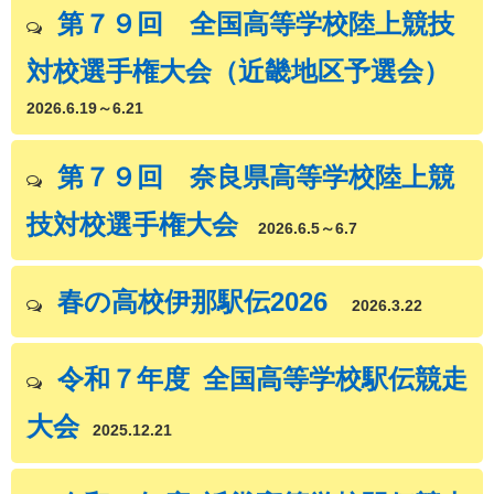
第７９回 全国高等学校陸上競技
対校選手権大会（近畿地区予選会）
2026.6.19～6.21
第７９回 奈良県高等学校陸上競
技対校選手権大会
2026.6.5～6.7
春の高校伊那駅伝2026
2026.3.22
令和７年度 全国高等学校駅伝競走
大会
2025.12.21