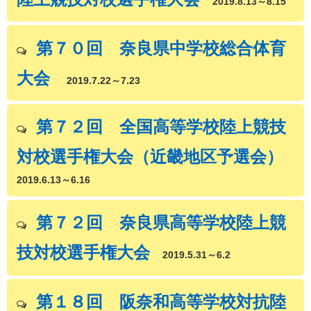
2019.8.13～8.15
第７０回 奈良県中学校総合体育
大会
2019.7.22～7.23
第７２回 全国高等学校陸上競技
対校選手権大会（近畿地区予選会）
2019.6.13～6.16
第７２回 奈良県高等学校陸上競
技対校選手権大会
2019.5.31～6.2
第１８回 阪奈和高等学校対抗陸