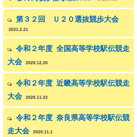
第３２回 Ｕ２０選抜競歩大会
2021.2.21
令和２年度 全国高等学校駅伝競走
大会
2020.12.20
令和２年度 近畿高等学校駅伝競走
大会
2020.11.22
令和２年度 奈良県高等学校駅伝競
走大会
2020.11.1