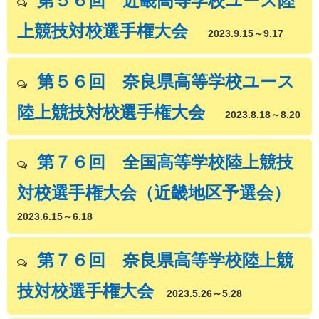
第５６回 近畿高等学校ユース陸
上競技対校選手権大会
2023.9.15～9.17
第５６回 奈良県高等学校ユース
陸上競技対校選手権大会
2023.8.18～8.20
第７６回 全国高等学校陸上競技
対校選手権大会（近畿地区予選会）
2023.6.15～6.18
第７６回 奈良県高等学校陸上競
技対校選手権大会
2023.5.26～5.28