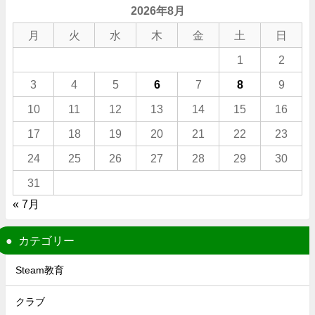
2026年8月
月
火
水
木
金
土
日
1
2
3
4
5
6
7
8
9
10
11
12
13
14
15
16
17
18
19
20
21
22
23
24
25
26
27
28
29
30
31
« 7月
カテゴリー
Steam教育
クラブ