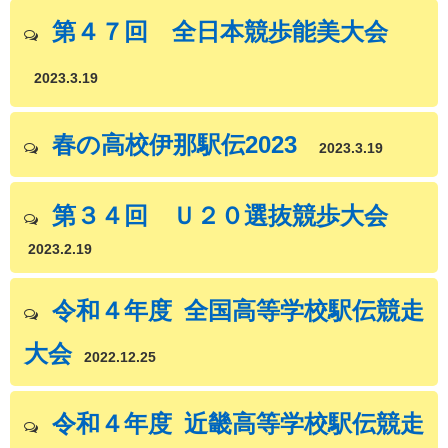
第４７回 全日本競歩能美大会
2023.3.19
春の高校伊那駅伝2023
2023.3.19
第３４回 Ｕ２０選抜競歩大会
2023.2.19
令和４年度 全国高等学校駅伝競走
大会
2022.12.25
令和４年度 近畿高等学校駅伝競走