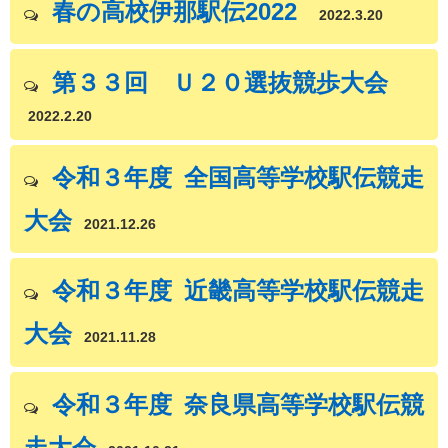
春の高校伊那駅伝2022
2022.3.20
第３３回 Ｕ２０選抜競歩大会
2022.2.20
令和３年度 全国高等学校駅伝競走
大会
2021.12.26
令和３年度 近畿高等学校駅伝競走
大会
2021.11.28
令和３年度 奈良県高等学校駅伝競
走大会