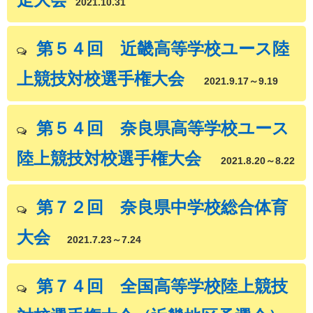
2021.10.31
第５４回 近畿高等学校ユース陸
上競技対校選手権大会
2021.9.17～9.19
第５４回 奈良県高等学校ユース
陸上競技対校選手権大会
2021.8.20～8.22
第７２回 奈良県中学校総合体育
大会
2021.7.23～7.24
第７４回 全国高等学校陸上競技