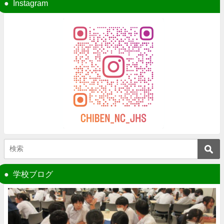
Instagram
学校ブログ