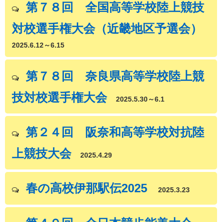
第７８回 全国高等学校陸上競技
対校選手権大会（近畿地区予選会）
2025.6.12～6.15
第７８回 奈良県高等学校陸上競
技対校選手権大会
2025.5.30～6.1
第２４回 阪奈和高等学校対抗陸
上競技大会
2025.4.29
春の高校伊那駅伝2025
2025.3.23