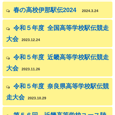
春の高校伊那駅伝2024
2024.3.24
令和５年度 全国高等学校駅伝競走
大会
2023.12.24
令和５年度 近畿高等学校駅伝競走
大会
2023.11.26
令和５年度 奈良県高等学校駅伝競
走大会
2023.10.29