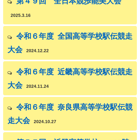
第４９回 全日本競歩能美大会
2025.3.16
令和６年度 全国高等学校駅伝競走
大会
2024.12.22
令和６年度 近畿高等学校駅伝競走
大会
2024.11.24
令和６年度 奈良県高等学校駅伝競
走大会
2024.10.27