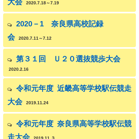
大会
2020.7.18～7.19
2020－1 奈良県高校記録
会
2020.7.11～7.12
第３１回 Ｕ２０選抜競歩大会
2020.2.16
令和元年度 近畿高等学校駅伝競走
大会
2019.11.24
令和元年度 奈良県高等学校駅伝競
走大会
2019.11.３