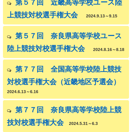
第５７回 近畿高等学校ユース陸
上競技対校選手権大会
2024.9.13～9.15
第５７回 奈良県高等学校ユース
陸上競技対校選手権大会
2024.8.16～8.18
第７７回 全国高等学校陸上競技
対校選手権大会（近畿地区予選会）
2024.6.13～6.16
第７７回 奈良県高等学校陸上競
技対校選手権大会
2024.5.31～6.3