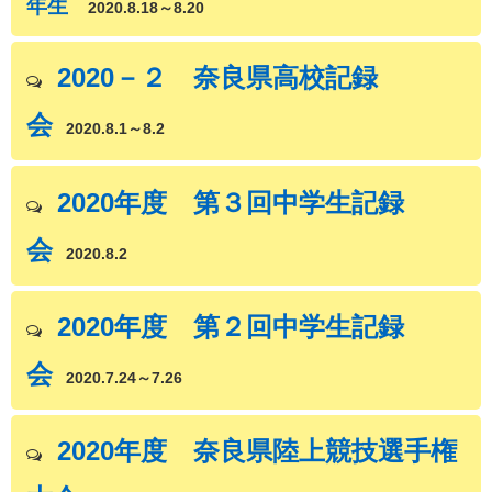
年生
2020.8.18～8.20
2020－２ 奈良県高校記録
会
2020.8.1～8.2
2020年度 第３回中学生記録
会
2020.8.2
2020年度 第２回中学生記録
会
2020.7.24～7.26
2020年度 奈良県陸上競技選手権