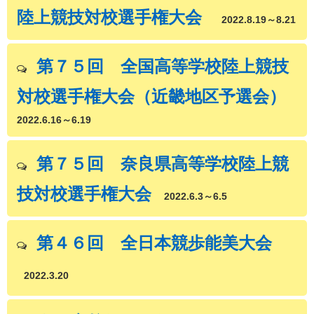
陸上競技対校選手権大会
2022.8.19～8.21
第７５回 全国高等学校陸上競技
対校選手権大会（近畿地区予選会）
2022.6.16～6.19
第７５回 奈良県高等学校陸上競
技対校選手権大会
2022.6.3～6.5
第４６回 全日本競歩能美大会
2022.3.20