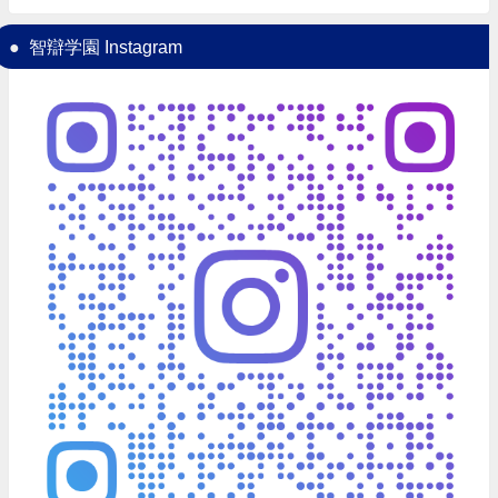
智辯学園 Instagram