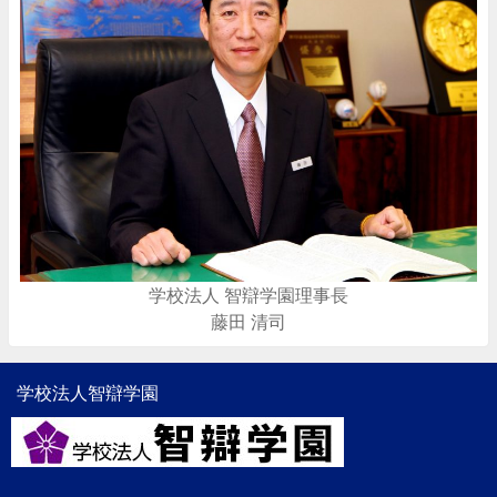
学校法人 智辯学園理事長
藤田 清司
学校法人智辯学園