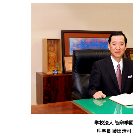
学校法人 智辯学
理事長 藤田清司