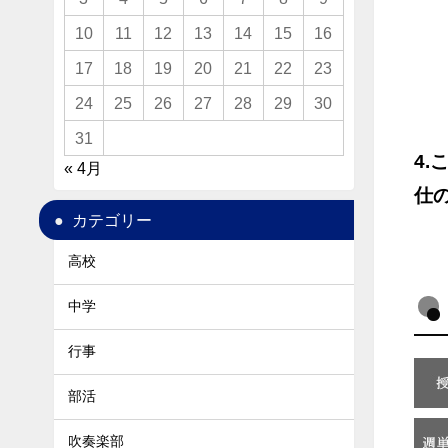
10
11
12
13
14
15
16
17
18
19
20
21
22
23
24
25
26
27
28
29
30
31
4
« 4月
仕
カテゴリー
高校
中学
行事
部活
吹奏楽部