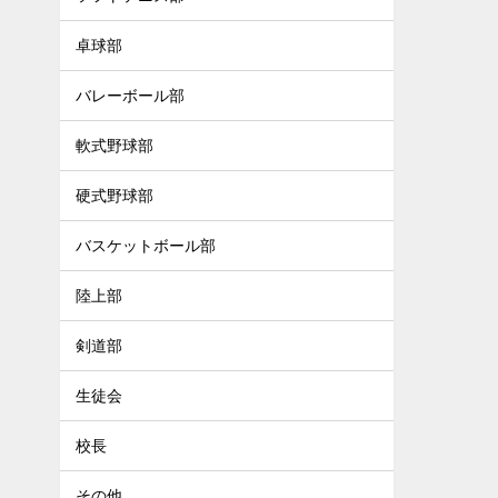
卓球部
バレーボール部
軟式野球部
硬式野球部
バスケットボール部
陸上部
剣道部
生徒会
校長
その他