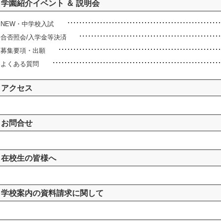
学園紹介イベント ＆ 説明会
NEW・中学校入試
合否照会/入学金等決済
募集要項・出願
よくある質問
アクセス
お問合せ
在校生の皆様へ
学校案内の資料請求に関して