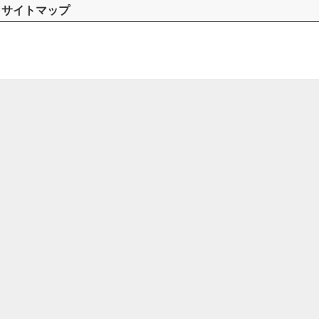
サイトマップ