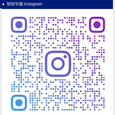
智辯学園 Instagram