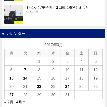
【センバツ甲子園】２回戦に勝利しました
2026.03.26
硬式野球部
カレンダー
2017年3月
月
火
水
木
金
土
日
1
2
3
4
5
6
7
8
9
10
11
12
13
14
15
16
17
18
19
20
21
22
23
24
25
26
27
28
29
30
31
« 2月
4月 »