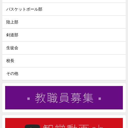
バスケットボール部
陸上部
剣道部
生徒会
校長
その他