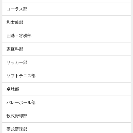
コーラス部
和太鼓部
囲碁・将棋部
家庭科部
サッカー部
ソフトテニス部
卓球部
バレーボール部
軟式野球部
硬式野球部