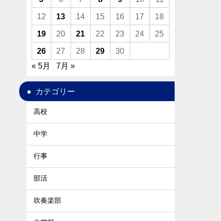
12
13
14
15
16
17
18
19
20
21
22
23
24
25
26
27
28
29
30
« 5月
7月 »
カテゴリー
高校
中学
行事
部活
吹奏楽部