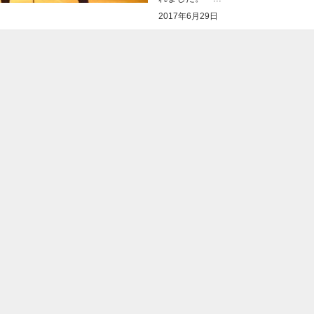
2017年6月29日