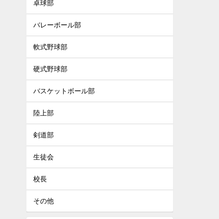
卓球部
バレーボール部
軟式野球部
硬式野球部
バスケットボール部
陸上部
剣道部
生徒会
校長
その他