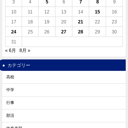
3
4
5
6
7
8
9
10
11
12
13
14
15
16
17
18
19
20
21
22
23
24
25
26
27
28
29
30
31
« 6月
8月 »
カテゴリー
高校
中学
行事
部活