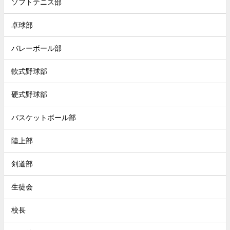
ソフトテニス部
卓球部
バレーボール部
軟式野球部
硬式野球部
バスケットボール部
陸上部
剣道部
生徒会
校長