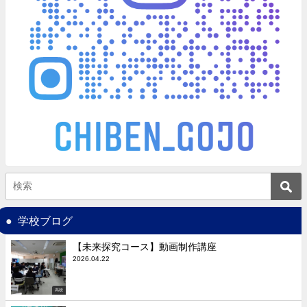
学校ブログ
【未来探究コース】動画制作講座
2026.04.22
高校