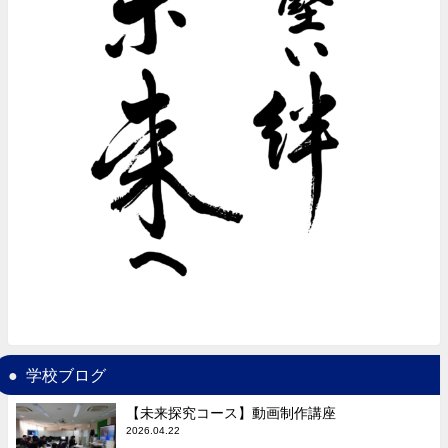
学校ブログ
【未来探究コース】動画制作講座
2026.04.22