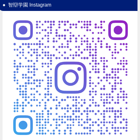
智辯学園 Instagram