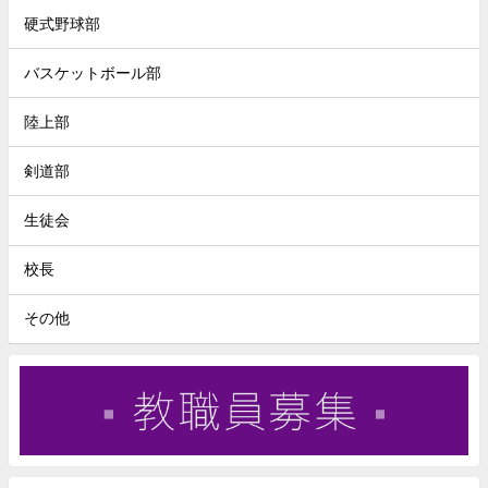
硬式野球部
バスケットボール部
陸上部
剣道部
生徒会
校長
その他