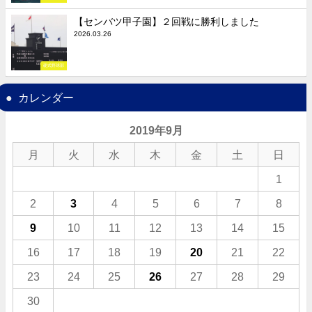
【センバツ甲子園】２回戦に勝利しました
2026.03.26
硬式野球部
カレンダー
2019年9月
月
火
水
木
金
土
日
1
2
3
4
5
6
7
8
9
10
11
12
13
14
15
16
17
18
19
20
21
22
23
24
25
26
27
28
29
30