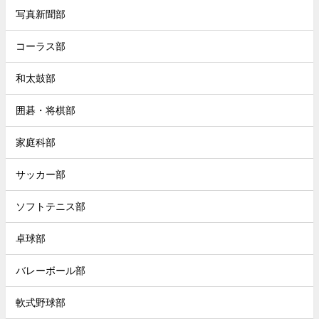
写真新聞部
コーラス部
和太鼓部
囲碁・将棋部
家庭科部
サッカー部
ソフトテニス部
卓球部
バレーボール部
軟式野球部