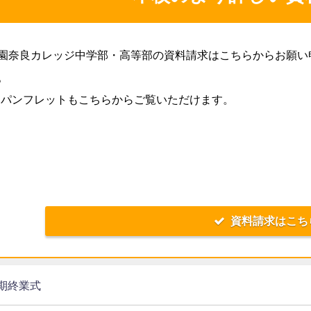
園奈良カレッジ中学部・高等部の資料請求はこちらからお願い
。
Bパンフレットもこちらからご覧いただけます。
資料請求はこち
期終業式