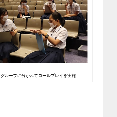
がグループに分かれてロールプレイを実施