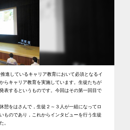
で推進しているキャリア教育において必須となるイ
からキャリア教育を実施しています。生徒たちが
発表するというものです。今回はその第一回目で
休憩をはさんで，生徒２～３人が一組になってロ
いものであり，これからインタビューを行う生徒
た。