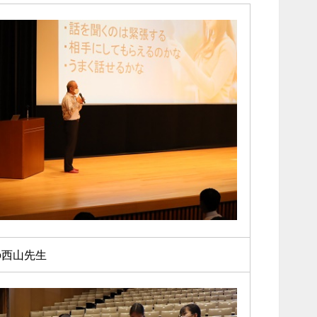
の西山先生