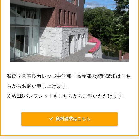
智辯学園奈良カレッジ中学部・高等部の資料請求はこち
らからお願い申し上げます。
※WEBパンフレットもこちらからご覧いただけます。
資料請求はこちら