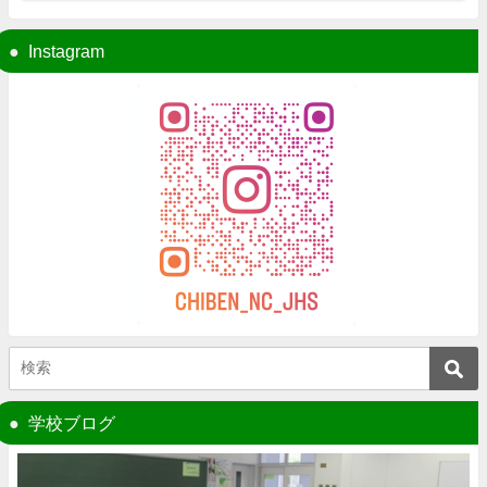
Instagram
学校ブログ