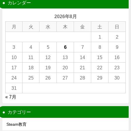
カレンダー
2026年8月
月
火
水
木
金
土
日
1
2
3
4
5
6
7
8
9
10
11
12
13
14
15
16
17
18
19
20
21
22
23
24
25
26
27
28
29
30
31
« 7月
カテゴリー
Steam教育