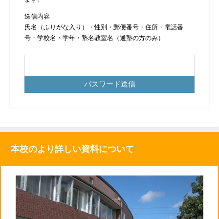
送信内容
氏名（ふりがな入り）・性別・郵便番号・住所・電話番
号・学校名・学年・塾名教室名（通塾の方のみ）
本校のより詳しい資料について