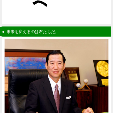
未来を変えるのは君たちだ。