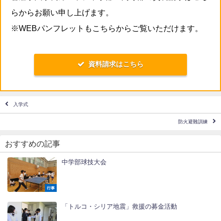
らからお願い申し上げます。
※WEBパンフレットもこちらからご覧いただけます。
資料請求はこちら
入学式
防火避難訓練
おすすめの記事
中学部球技大会
行事
「トルコ・シリア地震」救援の募金活動