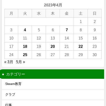
2023年4月
月
火
水
木
金
土
日
1
2
3
4
5
6
7
8
9
10
11
12
13
14
15
16
17
18
19
20
21
22
23
24
25
26
27
28
29
30
« 3月
5月 »
カテゴリー
Steam教育
クラブ
行事