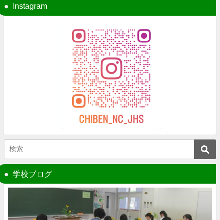
Instagram
学校ブログ