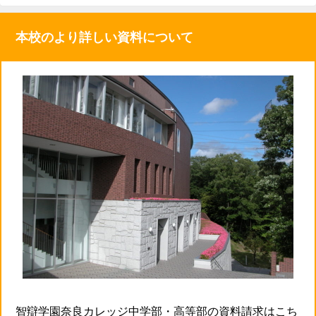
本校のより詳しい資料について
智辯学園奈良カレッジ中学部・高等部の資料請求はこち