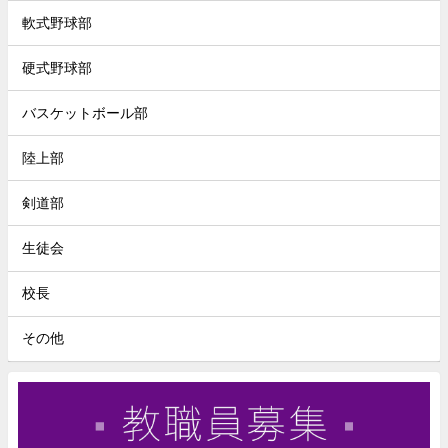
軟式野球部
硬式野球部
バスケットボール部
陸上部
剣道部
生徒会
校長
その他