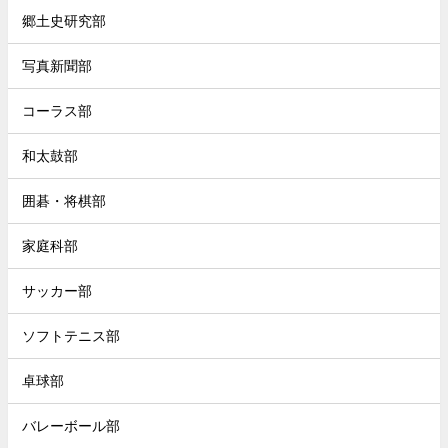
郷土史研究部
写真新聞部
コーラス部
和太鼓部
囲碁・将棋部
家庭科部
サッカー部
ソフトテニス部
卓球部
バレーボール部