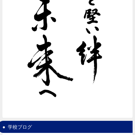
学校ブログ