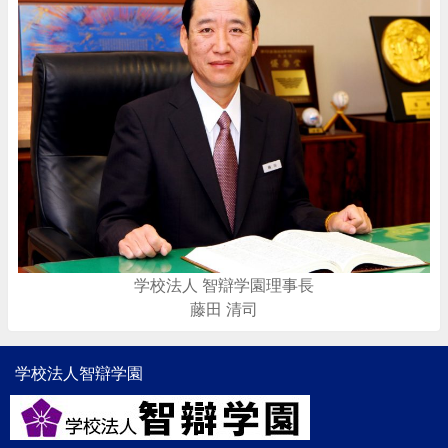
学校法人 智辯学園理事長
藤田 清司
学校法人智辯学園