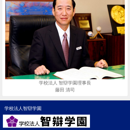
学校法人 智辯学園理事長
藤田 清司
学校法人智辯学園