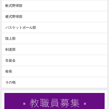
軟式野球部
硬式野球部
バスケットボール部
陸上部
剣道部
生徒会
校長
その他