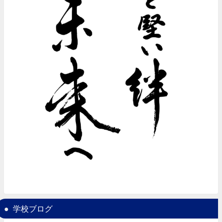
学校ブログ