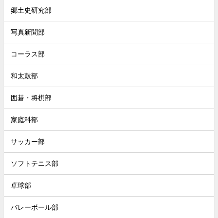
郷土史研究部
写真新聞部
コーラス部
和太鼓部
囲碁・将棋部
家庭科部
サッカー部
ソフトテニス部
卓球部
バレーボール部