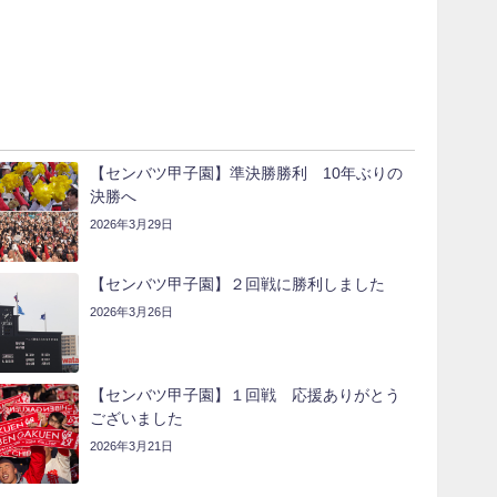
【センバツ甲子園】準決勝勝利 10年ぶりの
決勝へ
2026年3月29日
【センバツ甲子園】２回戦に勝利しました
2026年3月26日
【センバツ甲子園】１回戦 応援ありがとう
ございました
2026年3月21日