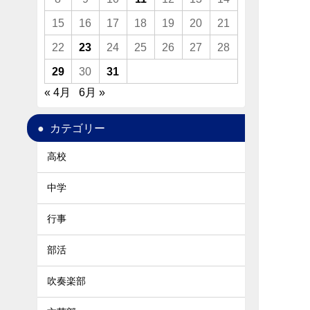
15
16
17
18
19
20
21
22
23
24
25
26
27
28
29
30
31
« 4月
6月 »
カテゴリー
高校
中学
行事
部活
吹奏楽部