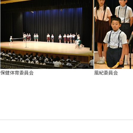
保健体育委員会
風紀委員会