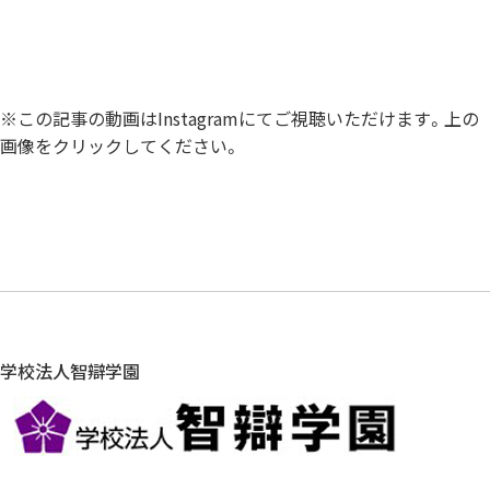
※この記事の動画はInstagramにてご視聴いただけます。上の
画像をクリックしてください。
学校法人智辯学園