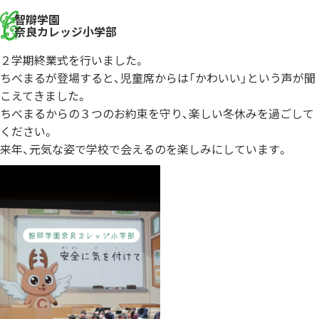
智辯学園
奈良カレッジ小学部
２学期終業式を行いました。
ちべまるが登場すると、児童席からは「かわいい」という声が聞
こえてきました。
ちべまるからの３つのお約束を守り、楽しい冬休みを過ごして
ください。
来年、元気な姿で学校で会えるのを楽しみにしています。