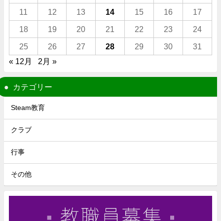
11
12
13
14
15
16
17
18
19
20
21
22
23
24
25
26
27
28
29
30
31
« 12月
2月 »
カテゴリー
Steam教育
クラブ
行事
その他