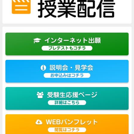
インターネット出願
プレテストもコチラ
説明会・見学会
お申込みはコチラ
受験生応援ページ
詳細はこちら
WEBパンフレット
閲覧はコチラ