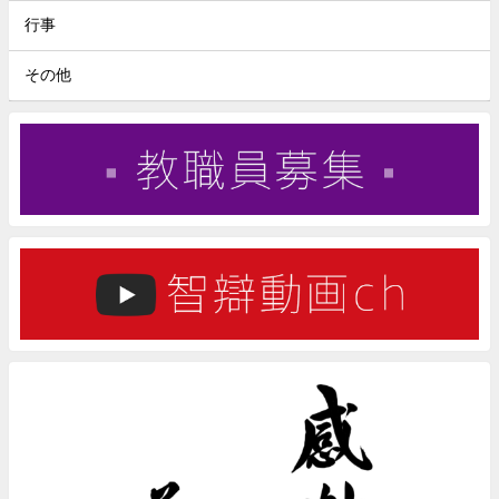
行事
その他