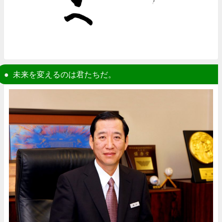
未来を変えるのは君たちだ。