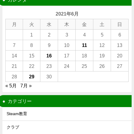
2021年6月
月
火
水
木
金
土
日
1
2
3
4
5
6
7
8
9
10
11
12
13
14
15
16
17
18
19
20
21
22
23
24
25
26
27
28
29
30
« 5月
7月 »
カテゴリー
Steam教育
クラブ