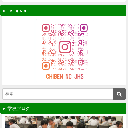
Instagram
学校ブログ