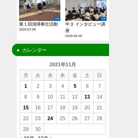
行事
行事
第１回清掃奉仕活動
中３ インタビュー講
2026.07.09
座
2026.06.26
カレンダー
2021年11月
月
火
水
木
金
土
日
1
2
3
4
5
6
7
8
9
10
11
12
13
14
15
16
17
18
19
20
21
22
23
24
25
26
27
28
29
30