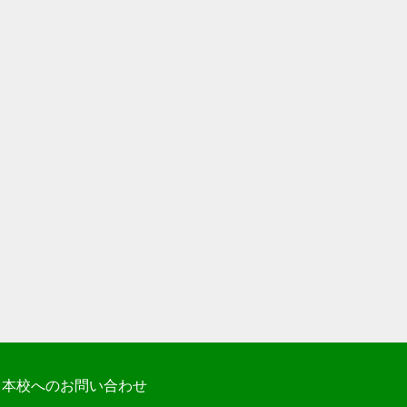
本校へのお問い合わせ