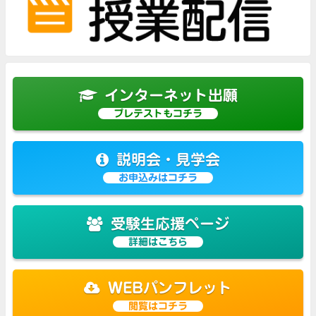
インターネット出願
プレテストもコチラ
説明会・見学会
お申込みはコチラ
受験生応援ページ
詳細はこちら
WEBパンフレット
閲覧はコチラ