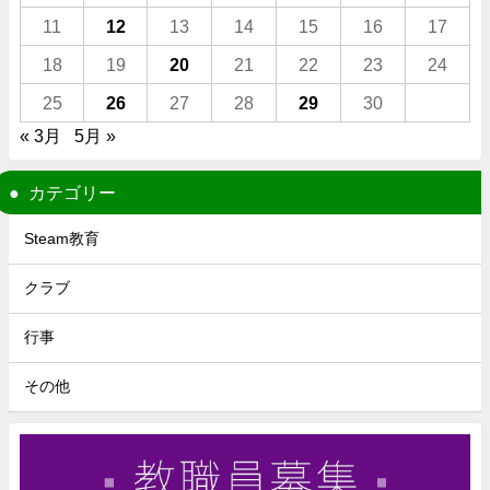
11
12
13
14
15
16
17
18
19
20
21
22
23
24
25
26
27
28
29
30
« 3月
5月 »
カテゴリー
Steam教育
クラブ
行事
その他