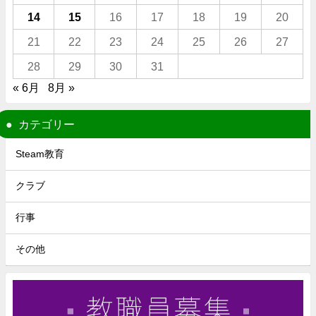
14
15
16
17
18
19
20
21
22
23
24
25
26
27
28
29
30
31
« 6月
8月 »
カテゴリー
Steam教育
クラブ
行事
その他