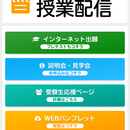
インターネット出願
プレテストもコチラ
説明会・見学会
お申込みはコチラ
受験生応援ページ
詳細はこちら
WEBパンフレット
閲覧はコチラ