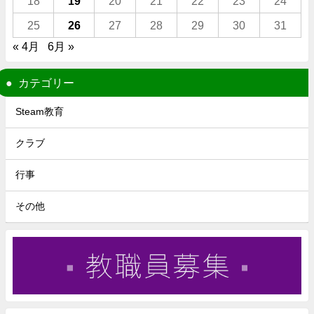
18
19
20
21
22
23
24
25
26
27
28
29
30
31
« 4月
6月 »
カテゴリー
Steam教育
クラブ
行事
その他