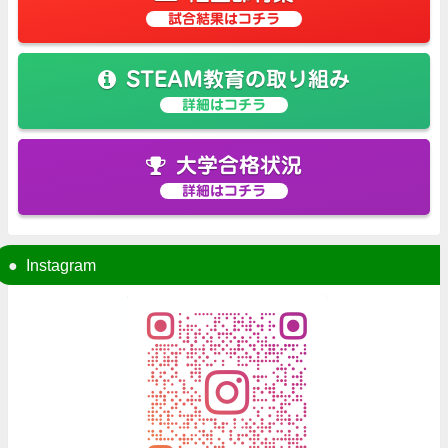
試合結果はコチラ
STEAM教育の取り組み
詳細はコチラ
大学合格状況
詳細はコチラ
Instagram