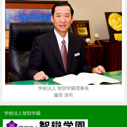
学校法人 智辯学園理事長
藤田 清司
学校法人智辯学園