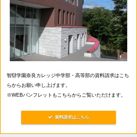
智辯学園奈良カレッジ中学部・高等部の資料請求はこち
らからお願い申し上げます。
※WEBパンフレットもこちらからご覧いただけます。
資料請求はこちら