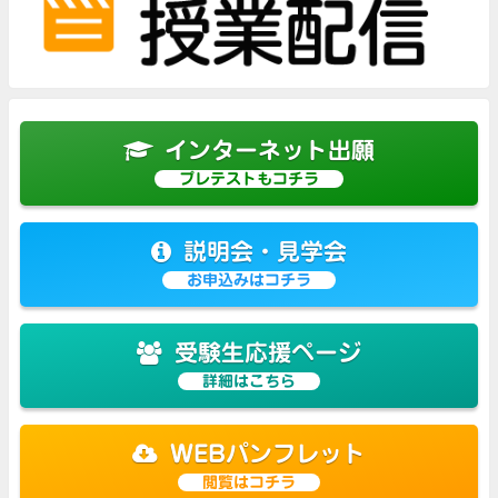
インターネット出願
プレテストもコチラ
説明会・見学会
お申込みはコチラ
受験生応援ページ
詳細はこちら
WEBパンフレット
閲覧はコチラ