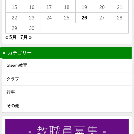
15
16
17
18
19
20
21
22
23
24
25
26
27
28
29
30
« 5月
7月 »
カテゴリー
Steam教育
クラブ
行事
その他