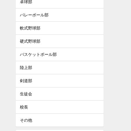
卓球部
バレーボール部
軟式野球部
硬式野球部
バスケットボール部
陸上部
剣道部
生徒会
校長
その他