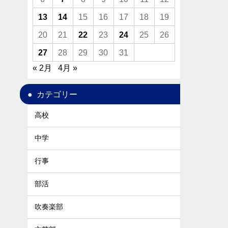
13
14
15
16
17
18
19
20
21
22
23
24
25
26
27
28
29
30
31
« 2月
4月 »
カテゴリー
高校
中学
行事
部活
吹奏楽部