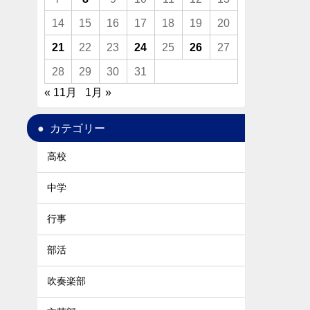
14
15
16
17
18
19
20
21
22
23
24
25
26
27
28
29
30
31
« 11月
1月 »
カテゴリー
高校
中学
行事
部活
吹奏楽部