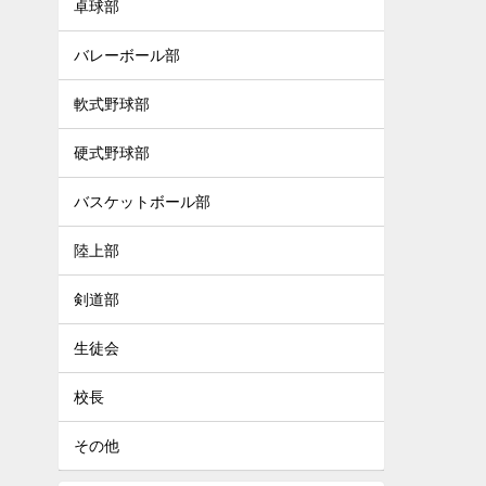
卓球部
バレーボール部
軟式野球部
硬式野球部
バスケットボール部
陸上部
剣道部
生徒会
校長
その他