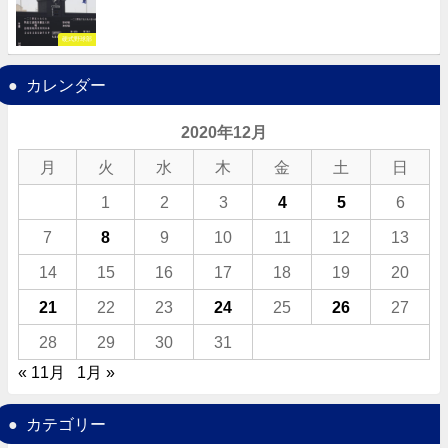
硬式野球部
カレンダー
2020年12月
月
火
水
木
金
土
日
1
2
3
4
5
6
7
8
9
10
11
12
13
14
15
16
17
18
19
20
21
22
23
24
25
26
27
28
29
30
31
« 11月
1月 »
カテゴリー