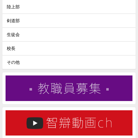
陸上部
剣道部
生徒会
校長
その他