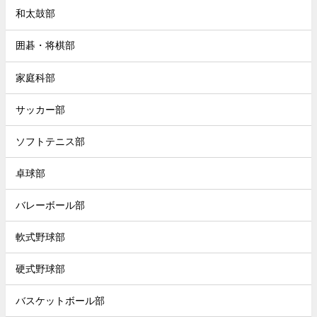
和太鼓部
囲碁・将棋部
家庭科部
サッカー部
ソフトテニス部
卓球部
バレーボール部
軟式野球部
硬式野球部
バスケットボール部