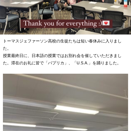
トーマスジェファーソン高校の生徒たちは短い春休みに入りまし
た。
授業最終日に、日本語の授業ではお別れ会を催していただきまし
た。滞在のお礼に皆で「パプリカ」、「U.S.A.」を踊りました。