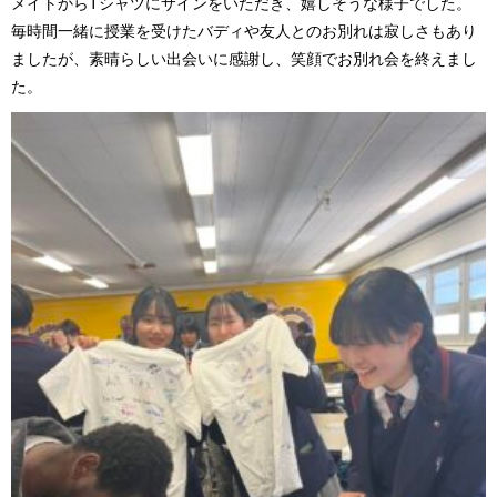
メイトからTシャツにサインをいただき、嬉しそうな様子でした。
毎時間一緒に授業を受けたバディや友人とのお別れは寂しさもあり
ましたが、素晴らしい出会いに感謝し、笑顔でお別れ会を終えまし
た。