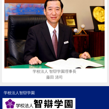
学校法人 智辯学園理事長
藤田 清司
学校法人智辯学園