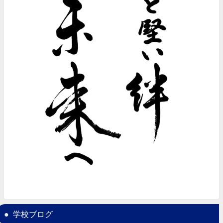
学校ブログ