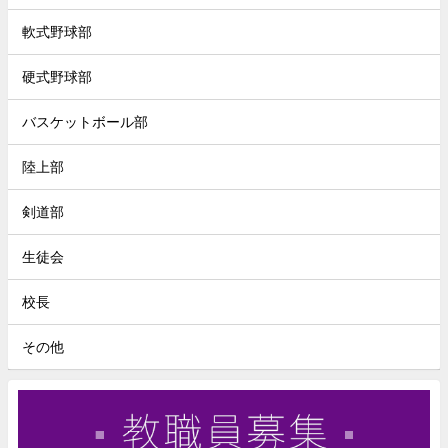
軟式野球部
硬式野球部
バスケットボール部
陸上部
剣道部
生徒会
校長
その他