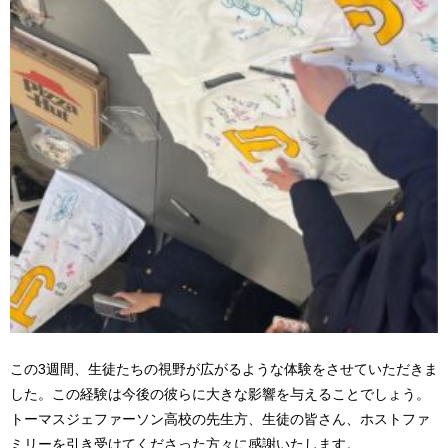
この3週間、生徒たちの視野が広がるような体験をさせていただきま
した。この経験は今後の彼らに大きな影響を与えることでしょう。
トーマスジェファーソン高校の先生方、生徒の皆さん、ホストファ
ミリーを引き受けてくださった方々に感謝いたします。