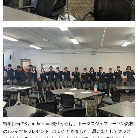
留学担当のKyler Jackson先生からは、トーマスジェファーソン高校
のTシャツをプレゼントしていただきました。思い出としてクラス