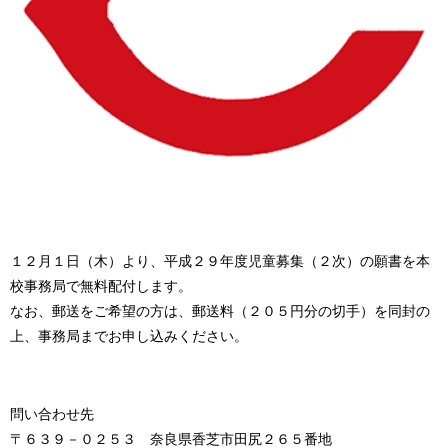
１２月１日（木）より、平成２９年度児童募集（２次）の願書を本
校事務局で無料配付します。
なお、郵送をご希望の方は、郵送料（２０５円分の切手）を同封の
上、事務局までお申し込みください。
問い合わせ先
〒６３９－０２５３ 奈良県香芝市田尻２６５番地