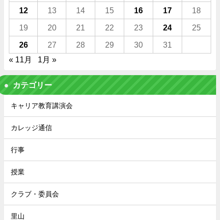
12
13
14
15
16
17
18
19
20
21
22
23
24
25
26
27
28
29
30
31
« 11月
1月 »
カテゴリー
キャリア教育講演会
カレッジ通信
行事
授業
クラブ・委員会
里山