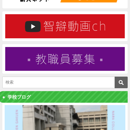
学校ブログ