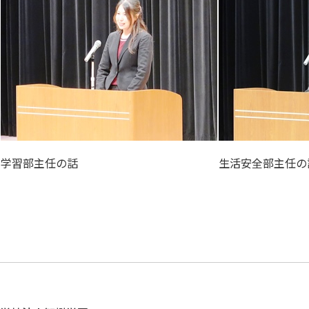
学習部主任の話
生活安全部主任の