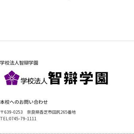
学校法人智辯学園
本校へのお問い合わせ
〒639-0253 奈良県香芝市田尻265番地
TEL:0745-79-1111