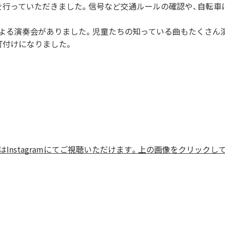
を行っていただきました。信号など交通ルールの確認や、自転車
よる演奏会がありました。児童たちの知っている曲もたくさん
釘付けになりました。
Instagramにてご視聴いただけます。上の画像をクリックし