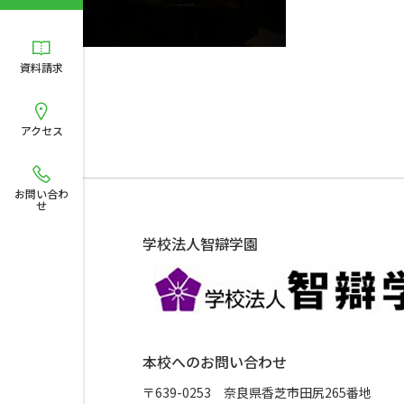
資料請求
アクセス
お問い合わ
せ
学校法人智辯学園
本校へのお問い合わせ
〒639-0253 奈良県香芝市田尻265番地