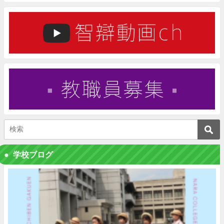
学校ブログ