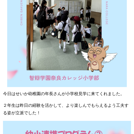
今日はせいか幼稚園の年長さんが小学校見学に来てくれました。
２年生は昨日の経験を活かして、より楽しんでもらえるよう工夫す
る姿が立派でした！