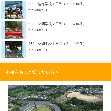
966．臨海学校１日目（５・６年生）
2026年6月29日
965．林間学校２日目（３・４年生）
2026年6月26日
964．林間学校１日目（３・４年生）
2026年6月18日
本校をもっと知りたい方へ