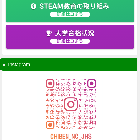
STEAM教育の取り組み
詳細はコチラ
大学合格状況
詳細はコチラ
Instagram