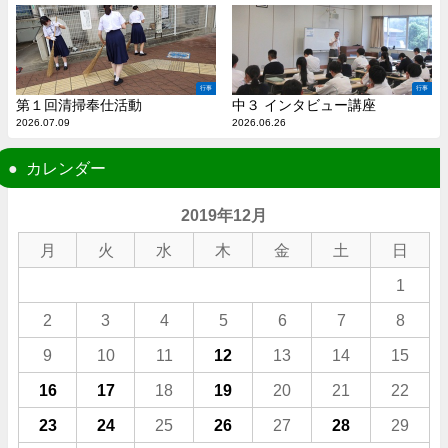
行事
行事
第１回清掃奉仕活動
中３ インタビュー講座
2026.07.09
2026.06.26
カレンダー
2019年12月
月
火
水
木
金
土
日
1
2
3
4
5
6
7
8
9
10
11
12
13
14
15
16
17
18
19
20
21
22
23
24
25
26
27
28
29