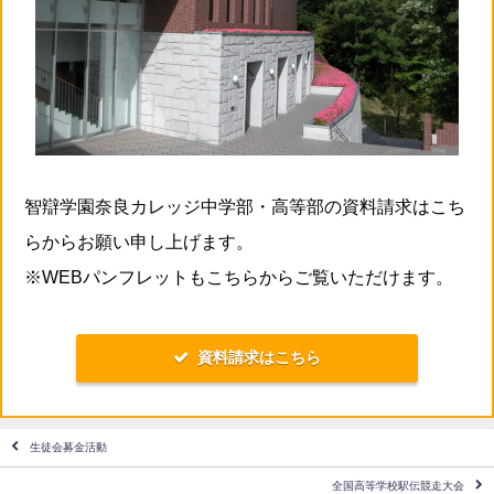
智辯学園奈良カレッジ中学部・高等部の資料請求はこち
らからお願い申し上げます。
※WEBパンフレットもこちらからご覧いただけます。
資料請求はこちら
生徒会募金活動
全国高等学校駅伝競走大会