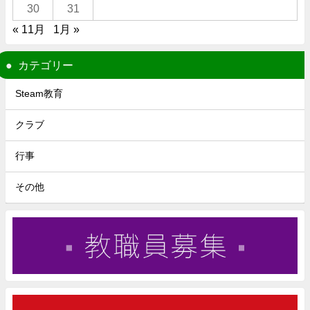
30
31
« 11月
1月 »
カテゴリー
Steam教育
クラブ
行事
その他