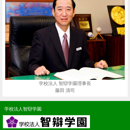
学校法人 智辯学園理事長
藤田 清司
学校法人智辯学園