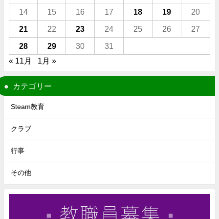
14
15
16
17
18
19
20
21
22
23
24
25
26
27
28
29
30
31
« 11月
1月 »
カテゴリー
Steam教育
クラブ
行事
その他