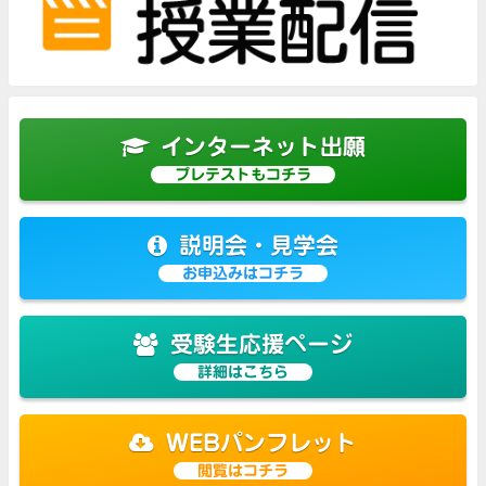
インターネット出願
プレテストもコチラ
説明会・見学会
お申込みはコチラ
受験生応援ページ
詳細はこちら
WEBパンフレット
閲覧はコチラ