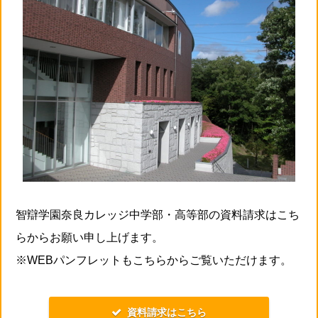
智辯学園奈良カレッジ中学部・高等部の資料請求はこち
らからお願い申し上げます。
※WEBパンフレットもこちらからご覧いただけます。
資料請求はこちら