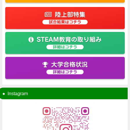
陸上部特集
試合結果はコチラ
STEAM教育の取り組み
詳細はコチラ
大学合格状況
詳細はコチラ
Instagram