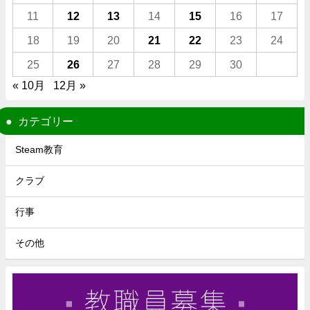
11
12
13
14
15
16
17
18
19
20
21
22
23
24
25
26
27
28
29
30
« 10月
12月 »
カテゴリー
Steam教育
クラブ
行事
その他