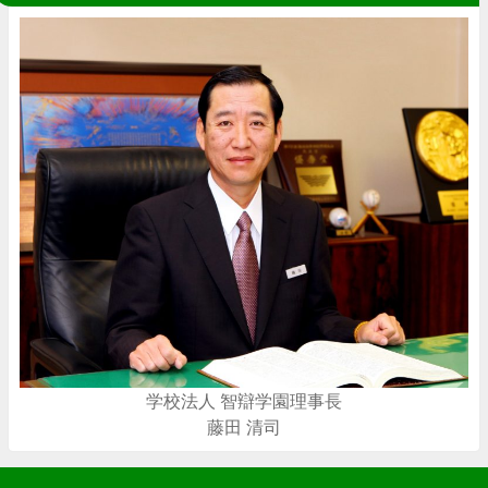
学校法人 智辯学園理事長
藤田 清司