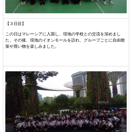
【３日目】
この日はマレーシアに入国し、現地の学校との交流を深めまし
た。その後、現地のイオンモールを訪れ、グループごとに自由散
策や買い物を楽しみました。