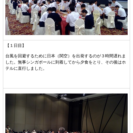
【１日目】
台風を回避するために日本（関空）を出発するのが３時間遅れま
した。無事シンガポールに到着してから夕食をとり、その後はホ
テルに直行しました。