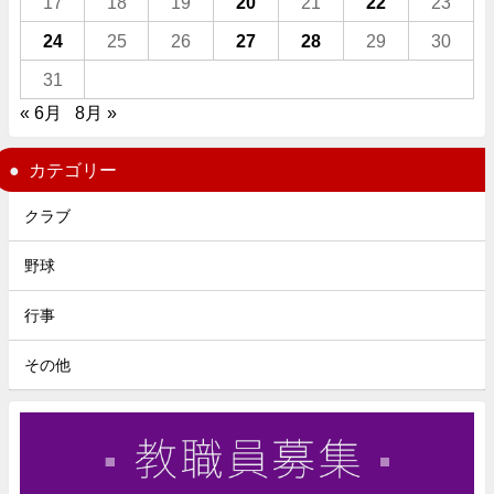
17
18
19
20
21
22
23
24
25
26
27
28
29
30
31
« 6月
8月 »
カテゴリー
クラブ
野球
行事
その他