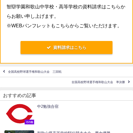
智辯学園和歌山中学校・高等学校の資料請求はこちらか
らお願い申し上げます。
※WEBパンフレットもこちらからご覧いただけます。
資料請求はこちら
全国高校野球選手権和歌山大会 三回戦
全国高校野球選手権和歌山大会 準決勝
おすすめの記事
中2勉強合宿
その他