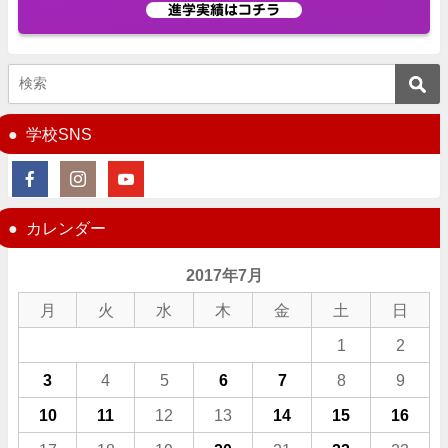
進学実績はコチラ
学校SNS
カレンダー
2017年7月
月
火
水
木
金
土
日
1
2
3
4
5
6
7
8
9
10
11
12
13
14
15
16