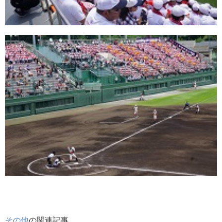
その他
の関連記事