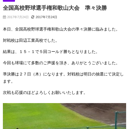
全国高校野球選手権和歌山大会 準々決勝
2017年7月24日
2017年7月24日
本日、全国高校野球選手権和歌山大会の準々決勝に臨みました。
対戦校は田辺工業高校でした。
結果は、１５－１で５回コールド勝ちとなりました。
今回も球場にて多数のご声援を頂き、ありがとうございました。
準決勝は２７日（木）になります。対戦校は明日の抽選にて決定し
ます。
次戦も応援のほどよろしくお願いいたします。