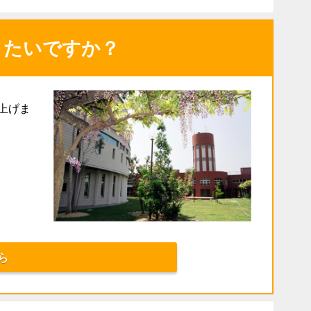
りたいですか？
上げま
ら