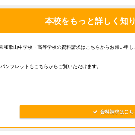
本校をもっと詳しく知
園和歌山中学校・高等学校の資料請求はこちらからお願い申し
Bパンフレットもこちらからご覧いただけます。
資料請求はこち