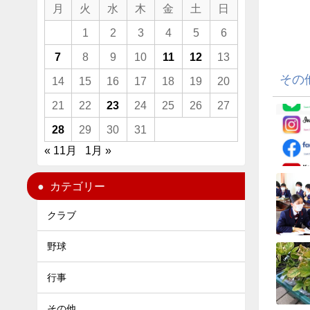
月
火
水
木
金
土
日
1
2
3
4
5
6
7
8
9
10
11
12
13
その
14
15
16
17
18
19
20
21
22
23
24
25
26
27
28
29
30
31
« 11月
1月 »
カテゴリー
クラブ
野球
行事
その他