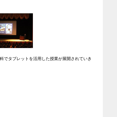
教科でタブレットを活用した授業が展開されていき