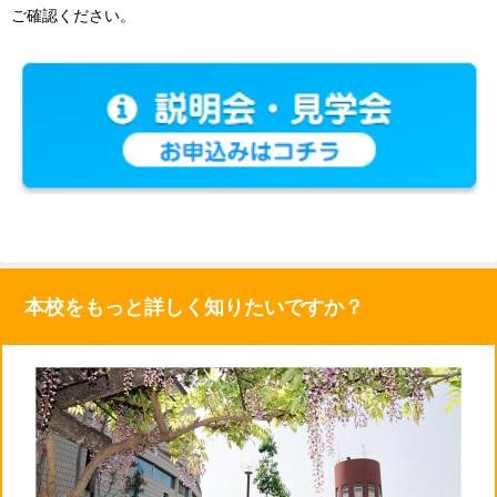
ご確認ください。
本校をもっと詳しく知りたいですか？