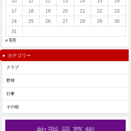
10
11
12
13
14
15
16
17
18
19
20
21
22
23
24
25
26
27
28
29
30
31
« 9月
カテゴリー
クラブ
野球
行事
その他