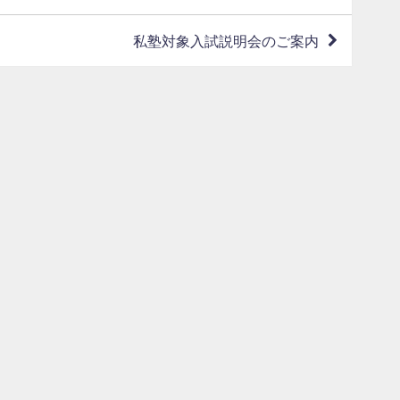
私塾対象入試説明会のご案内