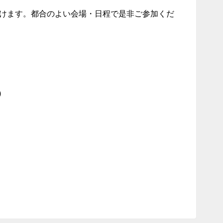
けます。都合のよい会場・日程で是非ご参加くだ
)