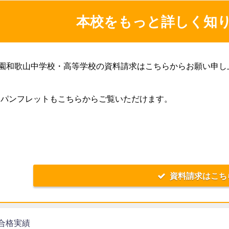
本校をもっと詳しく知
園和歌山中学校・高等学校の資料請求はこちらからお願い申し
Bパンフレットもこちらからご覧いただけます。
資料請求はこち
合格実績