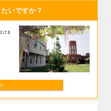
りたいですか？
上げま
ら