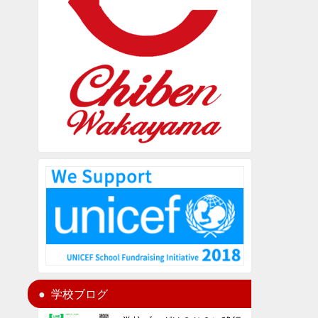
学校ブログ