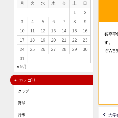
月
火
水
木
金
土
日
1
2
3
4
5
6
7
8
9
10
11
12
13
14
15
16
智辯学
17
18
19
20
21
22
23
す。
24
25
26
27
28
29
30
※WE
31
« 9月
カテゴリー
クラブ
野球
大学
行事