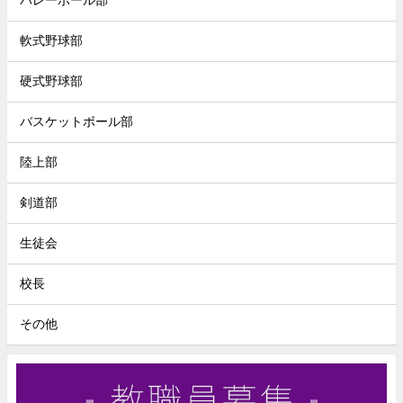
バレーボール部
軟式野球部
硬式野球部
バスケットボール部
陸上部
剣道部
生徒会
校長
その他