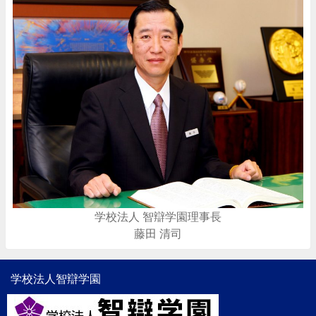
学校法人 智辯学園理事長
藤田 清司
学校法人智辯学園