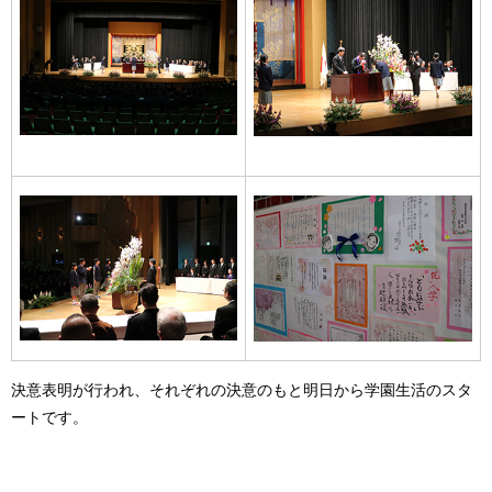
決意表明が行われ、それぞれの決意のもと明日から学園生活のスタ
ートです。