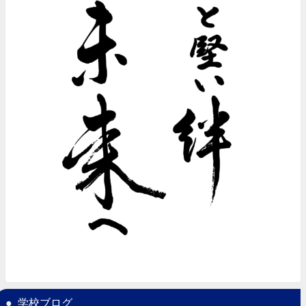
学校ブログ