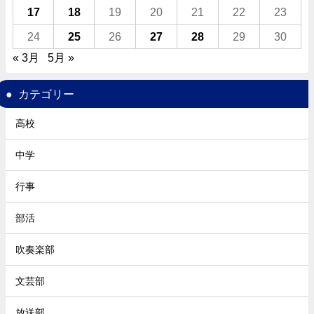
17
18
19
20
21
22
23
24
25
26
27
28
29
30
« 3月
5月 »
カテゴリー
高校
中学
行事
部活
吹奏楽部
文芸部
放送部