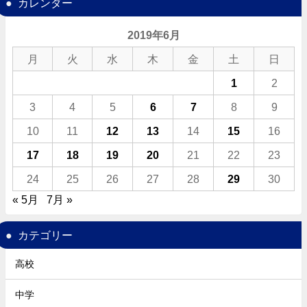
カレンダー
2019年6月
月
火
水
木
金
土
日
1
2
3
4
5
6
7
8
9
10
11
12
13
14
15
16
17
18
19
20
21
22
23
24
25
26
27
28
29
30
« 5月
7月 »
カテゴリー
高校
中学