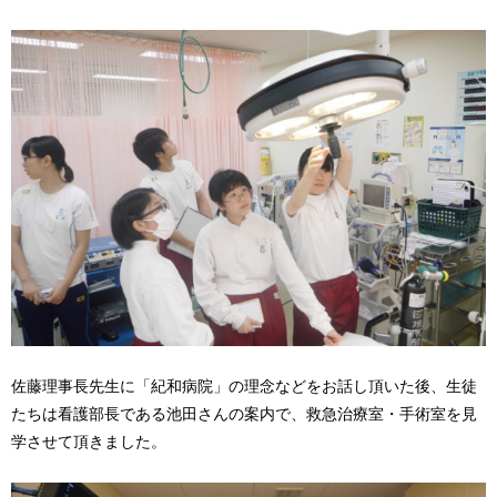
佐藤理事長先生に「紀和病院」の理念などをお話し頂いた後、生徒
たちは看護部長である池田さんの案内で、救急治療室・手術室を見
学させて頂きました。