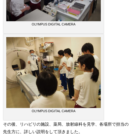
OLYMPUS DIGITAL CAMERA
OLYMPUS DIGITAL CAMERA
その後、リハビリの施設、薬局、放射線科を見学、各場所で担当の
先生方に、詳しい説明をして頂きました。