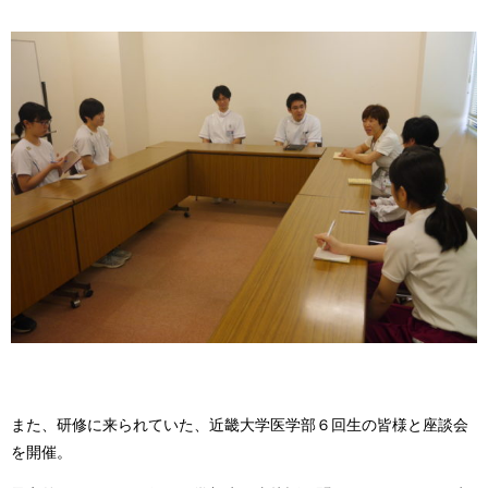
また、研修に来られていた、近畿大学医学部６回生の皆様と座談会
を開催。