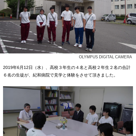
OLYMPUS DIGITAL CAMERA
2019年6月12日（水）、高校３年生の４名と高校２年生２名の合計
６名の生徒が、紀和病院で見学と体験をさせて頂きました。