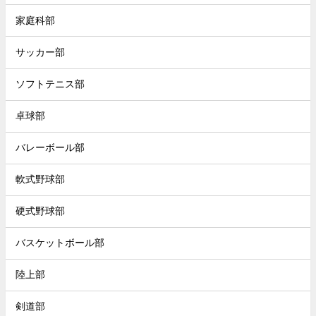
家庭科部
サッカー部
ソフトテニス部
卓球部
バレーボール部
軟式野球部
硬式野球部
バスケットボール部
陸上部
剣道部