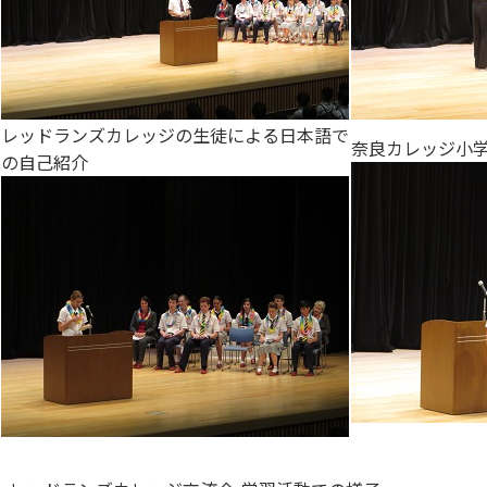
レッドランズカレッジの生徒による日本語で
奈良カレッジ小
の自己紹介