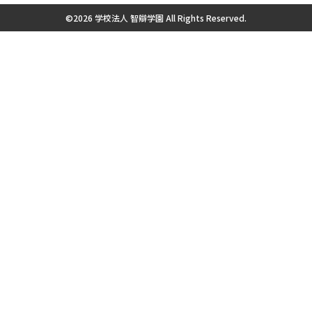
©2026 学校法人 智辯学園 All Rights Reserved.