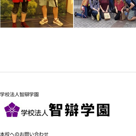
学校法人智辯学園
本校へのお問い合わせ