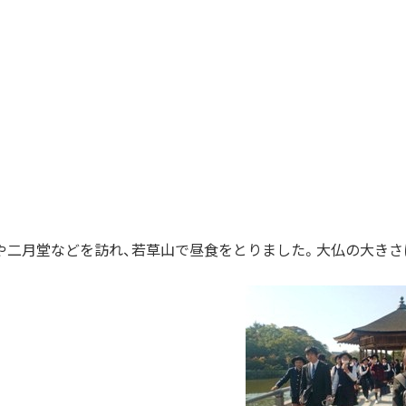
や二月堂などを訪れ、若草山で昼食をとりました。大仏の大きさ