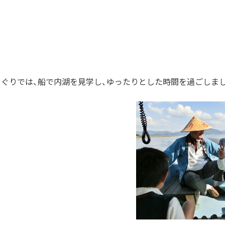
めぐりでは、船で内湖を見学し、ゆったりとした時間を過ごしま