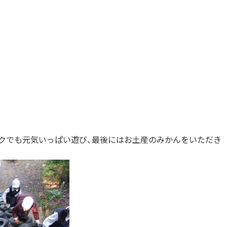
クでも元気いっぱい遊び、最後にはお土産のみかんをいただき