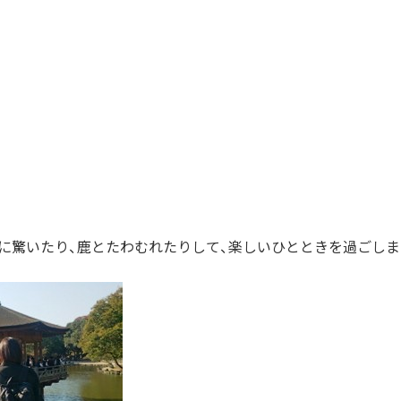
に驚いたり、鹿とたわむれたりして、楽しいひとときを過ごしま