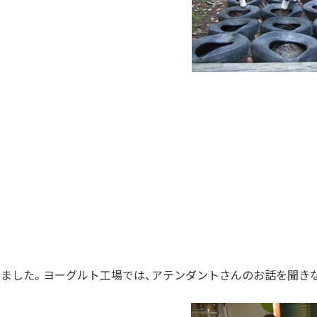
きました。ヨーグルト工場では、アテンダントさんのお話を聞き