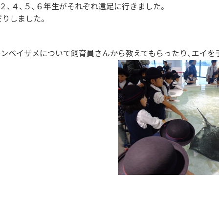
２、４、５、６年生がそれぞれ遠足に行きました。
だりしました。
ジンベイザメについて飼育員さんから教えてもらったり、エイを