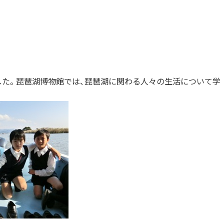
した。琵琶湖博物館では、琵琶湖に関わる人々の生活について学