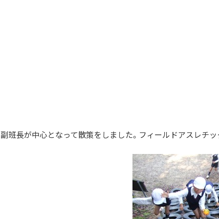
、副班長が中心となって散策をしました。フィールドアスレチッ