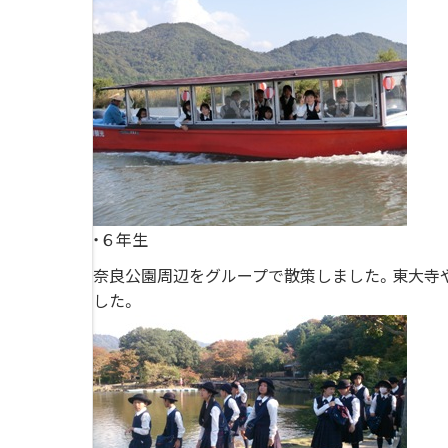
・６年生
奈良公園周辺をグループで散策しました。東大寺
した。