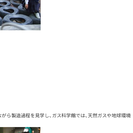
ながら製造過程を見学し、ガス科学館では、天然ガスや地球環境