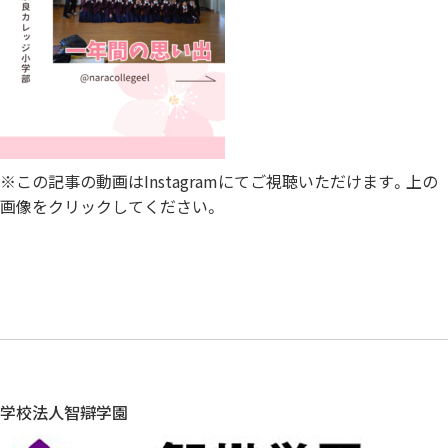
※この記事の動画はInstagramにてご視聴いただけます。上の
画像をクリックしてください。
学校法人智辯学園