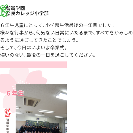
智辯学園
奈良カレッジ小学部
６年生児童にとって、小学部生活最後の一年間でした。
様々な行事から、何気ない日常にいたるまで、すべてをかみしめ
るように過ごしてきたことでしょう。
そして、今日はいよいよ卒業式。
悔いのない、最後の一日を過ごしてください。