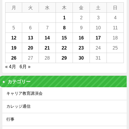
月
火
水
木
金
土
日
1
2
3
4
5
6
7
8
9
10
11
12
13
14
15
16
17
18
19
20
21
22
23
24
25
26
27
28
29
30
31
« 4月
6月 »
カテゴリー
キャリア教育講演会
カレッジ通信
行事