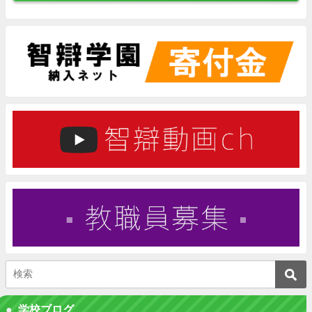
学校ブログ