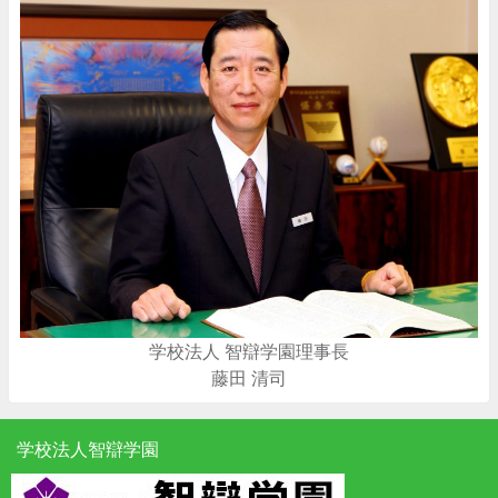
学校法人 智辯学園理事長
藤田 清司
学校法人智辯学園