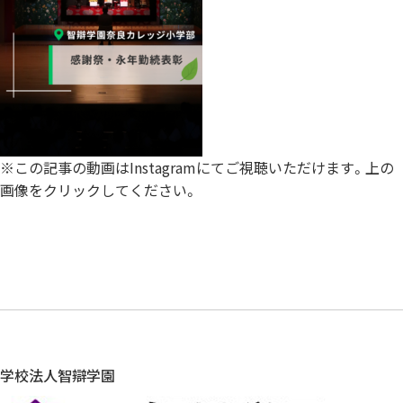
※この記事の動画はInstagramにてご視聴いただけます。上の
画像をクリックしてください。
学校法人智辯学園