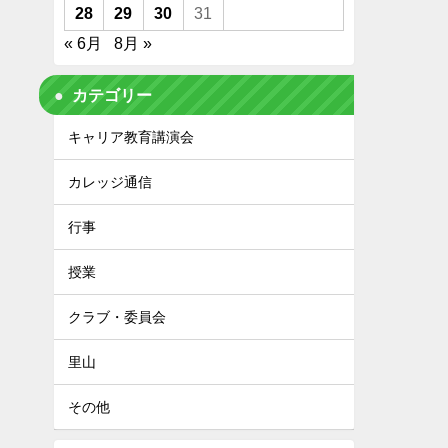
28
29
30
31
« 6月
8月 »
カテゴリー
キャリア教育講演会
カレッジ通信
行事
授業
クラブ・委員会
里山
その他