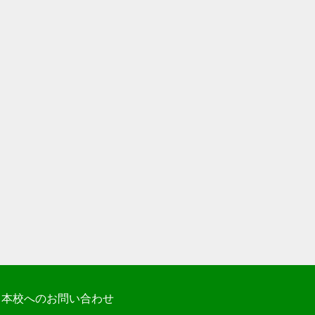
本校へのお問い合わせ