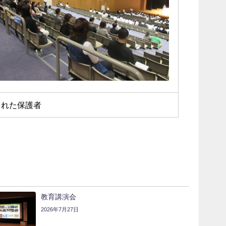
された保護者
教育講演会
2026年7月27日