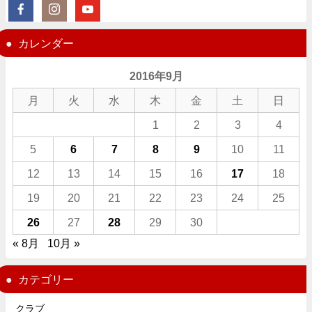
カレンダー
2016年9月
月
火
水
木
金
土
日
1
2
3
4
5
6
7
8
9
10
11
12
13
14
15
16
17
18
19
20
21
22
23
24
25
26
27
28
29
30
« 8月
10月 »
カテゴリー
クラブ